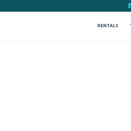
RENTALS