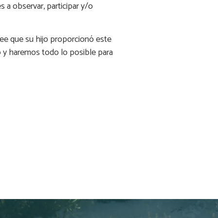
 a observar, participar y/o
ree que su hijo proporcionó este
 y haremos todo lo posible para