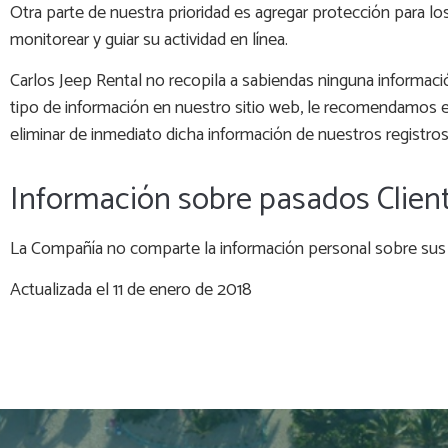
Otra parte de nuestra prioridad es agregar protección para lo
monitorear y guiar su actividad en línea.
Carlos Jeep Rental no recopila a sabiendas ninguna informaci
tipo de información en nuestro sitio web, le recomendamos
eliminar de inmediato dicha información de nuestros registros
Información sobre pasados Client
La Compañía no comparte la información personal sobre sus p
Actualizada el 11 de enero de 2018