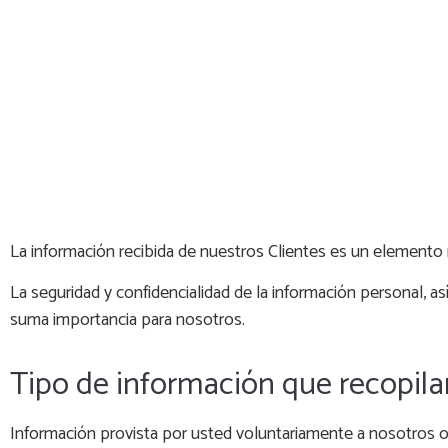
La información recibida de nuestros Clientes es un elemento n
La seguridad y confidencialidad de la información personal, a
suma importancia para nosotros.
Tipo de información que recopil
Información provista por usted voluntariamente a nosotros o