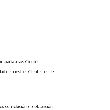
ompañía a sus Clientes.
dad de nuestros Clientes, es de
es con relación a la obtención